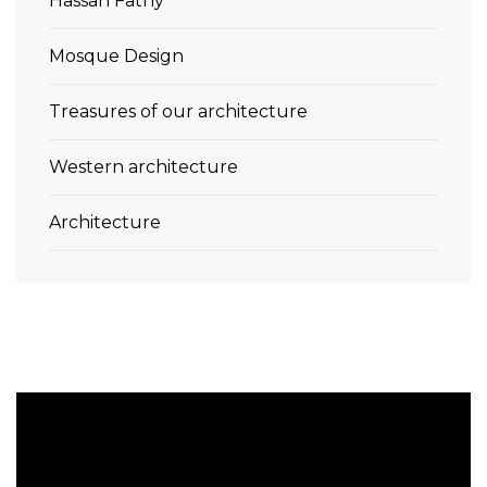
Hassan Fathy
Mosque Design
Treasures of our architecture
Western architecture
Architecture