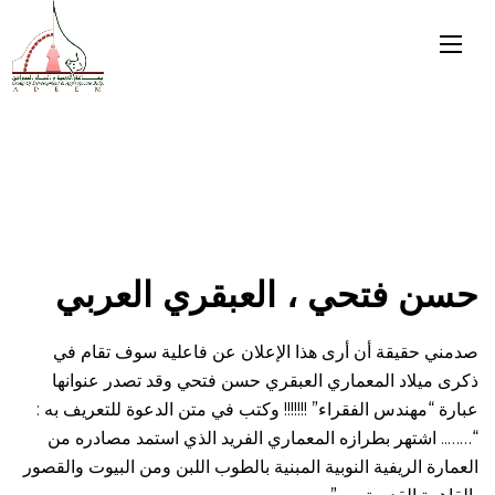
حسن فتحي ، العبقري العربي
صدمني حقيقة أن أرى هذا الإعلان عن فاعلية سوف تقام في
ذكرى ميلاد المعماري العبقري حسن فتحي وقد تصدر عنوانها
عبارة “مهندس الفقراء” !!!!!!! وكتب في متن الدعوة للتعريف به :
“…….. اشتهر بطرازه المعماري الفريد الذي استمد مصادره من
العمارة الريفية النوبية المبنية بالطوب اللبن ومن البيوت والقصور