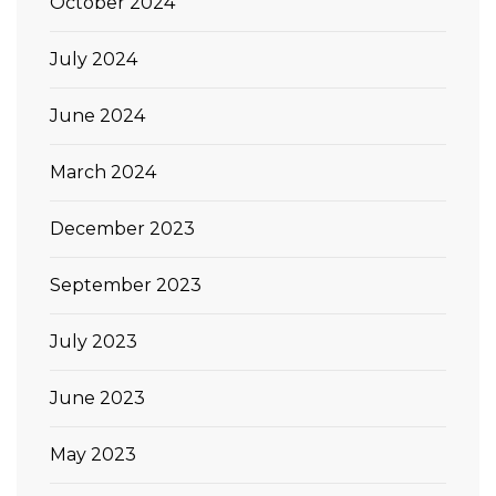
October 2024
July 2024
June 2024
March 2024
December 2023
September 2023
July 2023
June 2023
May 2023