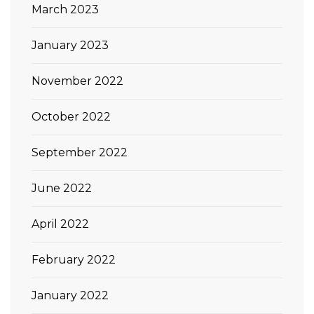
March 2023
January 2023
November 2022
October 2022
September 2022
June 2022
April 2022
February 2022
January 2022