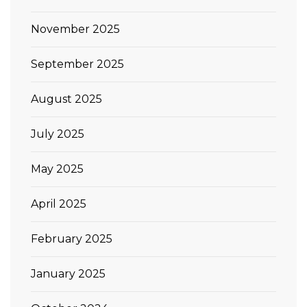
November 2025
September 2025
August 2025
July 2025
May 2025
April 2025
February 2025
January 2025