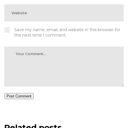
Save my name, email, and website in this browser for
the next time I comment.
Post Comment
Related posts