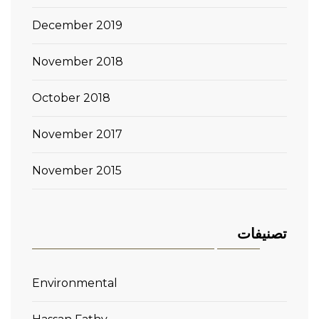
December 2019
November 2018
October 2018
November 2017
November 2015
تصنيفات
Environmental