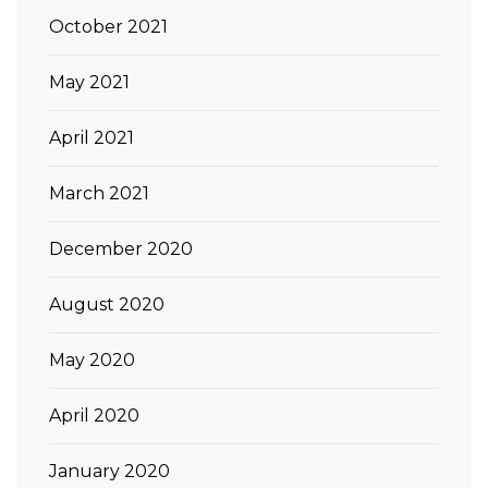
October 2021
May 2021
April 2021
March 2021
December 2020
August 2020
May 2020
April 2020
January 2020