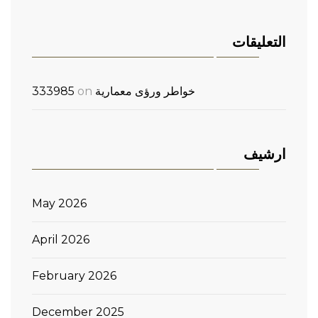
التعليقات
خواطر ورؤى معمارية
on
333985
ارشيف
May 2026
April 2026
February 2026
December 2025