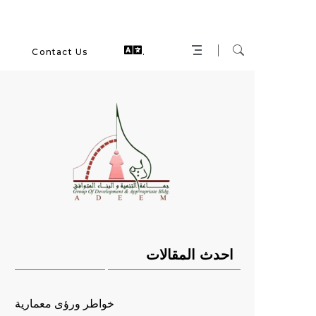
Contact Us
.
احدث المقالات
خواطر ورؤى معمارية