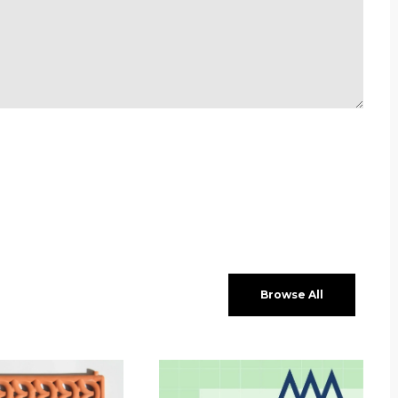
Browse All