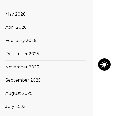
May 2026
April 2026
February 2026
December 2025
November 2025
September 2025
August 2025
July 2025