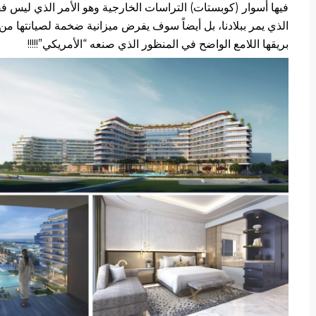
فيها أسوار (كوبستات) التراسات الخارجية وهو الأمر الذي ليس ف
الذي يمر ببلادنا، بل أيضاً سوف يفرض ميزانية ضخمة لصيانتها من
بريقها اللامع الواضح في المنظور الذي صنعه “الأمريكي”!!!!!