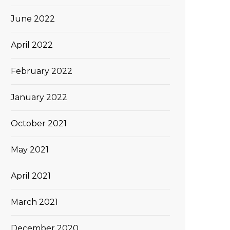
June 2022
April 2022
February 2022
January 2022
October 2021
May 2021
April 2021
March 2021
December 2020