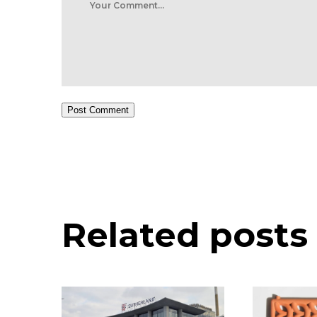
Post Comment
Related posts