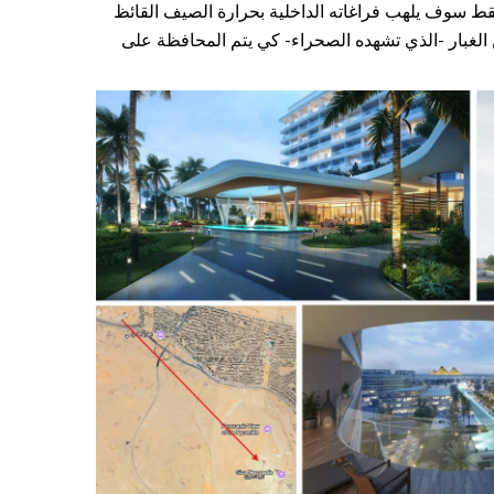
قط سوف يلهب فراغاته الداخلية بحرارة الصيف القائظ
 الغبار -الذي تشهده الصحراء- كي يتم المحافظة على