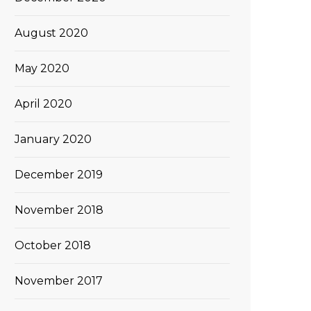
August 2020
May 2020
April 2020
January 2020
December 2019
November 2018
October 2018
November 2017