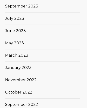
September 2023
July 2023
June 2023
May 2023
March 2023
January 2023
November 2022
October 2022
September 2022