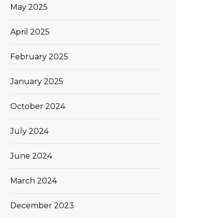
May 2025
April 2025
February 2025
January 2025
October 2024
July 2024
June 2024
March 2024
December 2023