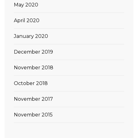
May 2020
April 2020
January 2020
December 2019
November 2018
October 2018
November 2017
November 2015