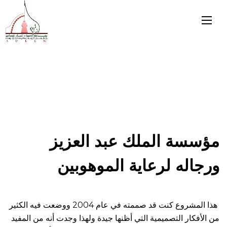
مؤسسة الملك عبد العزيز
ورجاله لرعاية الموهوبين
هذا المشروع كنت قد صممته في عام 2004 ووضعت فيه الكثير
من الأفكار التصميمية التي أظنها جيدة ولهذا وجدت أنه من المفيد