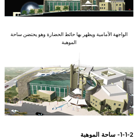
الواجهة الأمامية ويظهر بها حائط الحضارة وهو يحتضن ساحة
الموهبة
1-1-2- ساحة الموهبة