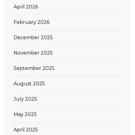
April 2026
February 2026
December 2025
November 2025
September 2025
August 2025
July 2025
May 2025
April 2025