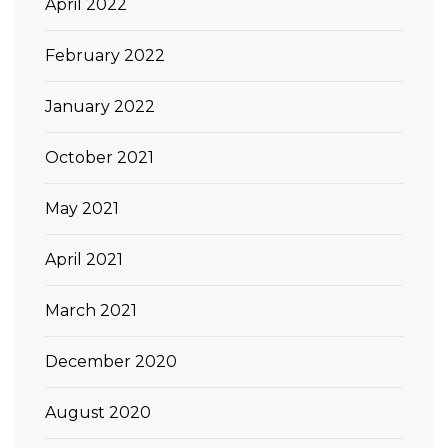
April 2022
February 2022
January 2022
October 2021
May 2021
April 2021
March 2021
December 2020
August 2020