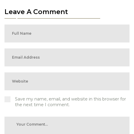
Leave A Comment
Save my name, email, and website in this browser for
the next time I comment.