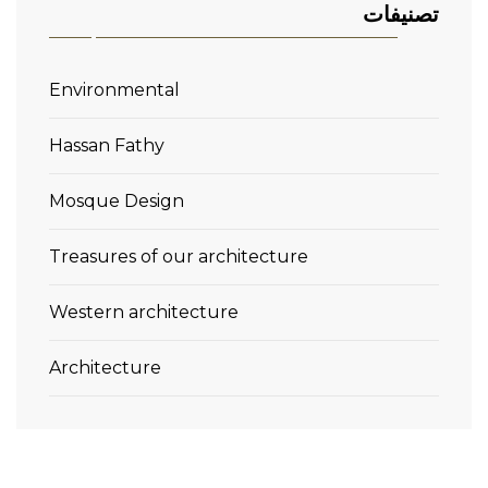
تصنيفات
Environmental
Hassan Fathy
Mosque Design
Treasures of our architecture
Western architecture
Architecture