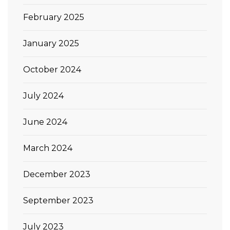
February 2025
January 2025
October 2024
July 2024
June 2024
March 2024
December 2023
September 2023
July 2023