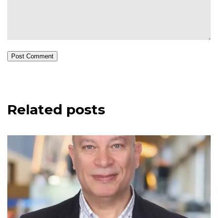
Post Comment
Related posts