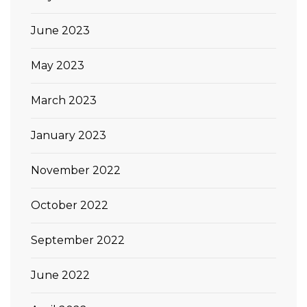
June 2023
May 2023
March 2023
January 2023
November 2022
October 2022
September 2022
June 2022