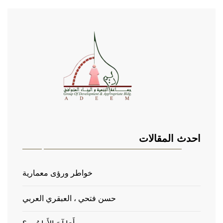
احدث المقالات
خواطر ورؤى معمارية
حسن فتحي ، العبقري العربي