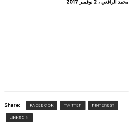
محمد الرافعي ، 2 نوفمبر 2017
Share:
FACEBOOK
TWITTER
PINTEREST
LINKEDIN