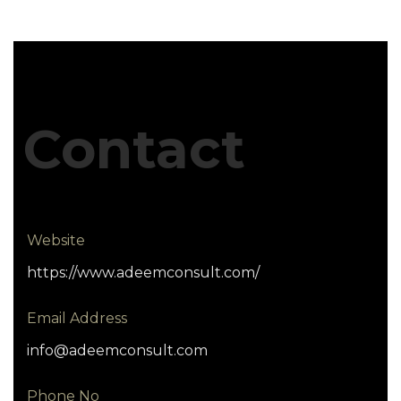
Contact
Website
https://www.adeemconsult.com/
Email Address
info@adeemconsult.com
Phone No